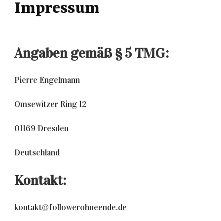
Impressum
Angaben gemäß § 5 TMG:
Pierre Engelmann
Omsewitzer Ring 12
01169 Dresden
Deutschland
Kontakt:
kontakt@followerohneende.de