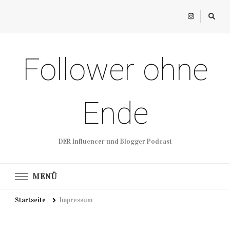
Follower ohne
Ende
DER Influencer und Blogger Podcast
MENÜ
Startseite
Impressum