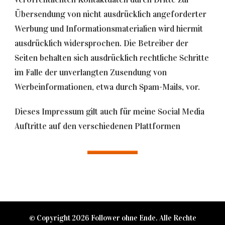
Übersendung von nicht ausdrücklich angeforderter
Werbung und Informationsmaterialien wird hiermit
ausdrücklich widersprochen. Die Betreiber der
Seiten behalten sich ausdrücklich rechtliche Schritte
im Falle der unverlangten Zusendung von
Werbeinformationen, etwa durch Spam-Mails, vor.
Dieses Impressum gilt auch für meine Social Media
Auftritte auf den verschiedenen Plattformen
© Copyright 2026
Follower ohne Ende
. Alle Rechte