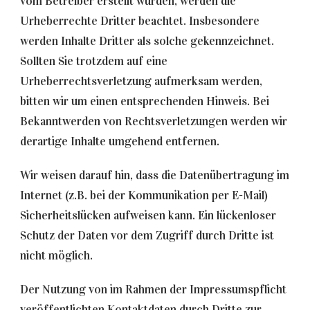
vom Betreiber erstellt wurden, werden die
Urheberrechte Dritter beachtet. Insbesondere
werden Inhalte Dritter als solche gekennzeichnet.
Sollten Sie trotzdem auf eine
Urheberrechtsverletzung aufmerksam werden,
bitten wir um einen entsprechenden Hinweis. Bei
Bekanntwerden von Rechtsverletzungen werden wir
derartige Inhalte umgehend entfernen.
Wir weisen darauf hin, dass die Datenübertragung im
Internet (z.B. bei der Kommunikation per E-Mail)
Sicherheitslücken aufweisen kann. Ein lückenloser
Schutz der Daten vor dem Zugriff durch Dritte ist
nicht möglich.
Der Nutzung von im Rahmen der Impressumspflicht
veröffentlichten Kontaktdaten durch Dritte zur