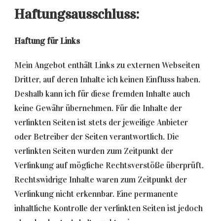
Haftungsausschluss:
Haftung für Links
Mein Angebot enthält Links zu externen Webseiten
Dritter, auf deren Inhalte ich keinen Einfluss haben.
Deshalb kann ich für diese fremden Inhalte auch
keine Gewähr übernehmen. Für die Inhalte der
verlinkten Seiten ist stets der jeweilige Anbieter
oder Betreiber der Seiten verantwortlich. Die
verlinkten Seiten wurden zum Zeitpunkt der
Verlinkung auf mögliche Rechtsverstöße überprüft.
Rechtswidrige Inhalte waren zum Zeitpunkt der
Verlinkung nicht erkennbar. Eine permanente
inhaltliche Kontrolle der verlinkten Seiten ist jedoch