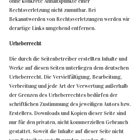
ohne konkrete Anhaltspunkte einer
Rechtsverletzung nicht zumutbar. Bei
Bekanntwerden von Rechtsverletzungen werden wir
derartige Links umgehend entfernen.
Urheberrecht
Die durch die Seitenbetreiber erstellten Inhalte und
Werke auf diesen Seiten unterliegen dem deutschen
Urheberrecht. Die Vervielfältigung, Bearbeitung,
Verbreitung und jede Art der Verwertung außerhalb
der Grenzen des Urheberrechtes bedürfen der
schriftlichen Zustimmung des jeweiligen Autors bzw.
Erstellers. Downloads und Kopien dieser Seite sind
nur für den privaten, nicht kommerziellen Gebrauch
gestattet. Soweit die Inhalte auf dieser Seite nicht