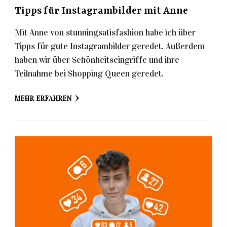
Tipps für Instagrambilder mit Anne
Mit Anne von stunningsatisfashion habe ich über
Tipps für gute Instagrambilder geredet. Außerdem
haben wir über Schönheitseingriffe und ihre
Teilnahme bei Shopping Queen geredet.
MEHR ERFAHREN