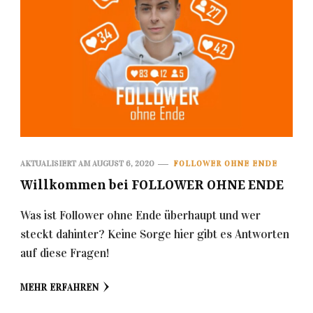
AKTUALISIERT AM
AUGUST 6, 2020
FOLLOWER OHNE ENDE
Willkommen bei FOLLOWER OHNE ENDE
Was ist Follower ohne Ende überhaupt und wer
steckt dahinter? Keine Sorge hier gibt es Antworten
auf diese Fragen!
MEHR ERFAHREN