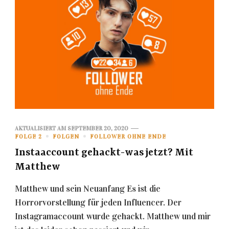
AKTUALISIERT AM
SEPTEMBER 20, 2020
FOLGE 2
FOLGEN
FOLLOWER OHNE ENDE
Instaaccount gehackt-was jetzt? Mit
Matthew
Matthew und sein Neuanfang Es ist die
Horrorvorstellung für jeden Influencer. Der
Instagramaccount wurde gehackt. Matthew und mir