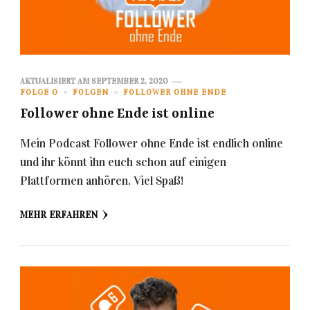
AKTUALISIERT AM
SEPTEMBER 2, 2020
FOLGE 0
FOLGEN
FOLLOWER OHNE ENDE
Follower ohne Ende ist online
Mein Podcast Follower ohne Ende ist endlich online
und ihr könnt ihn euch schon auf einigen
Plattformen anhören. Viel Spaß!
MEHR ERFAHREN