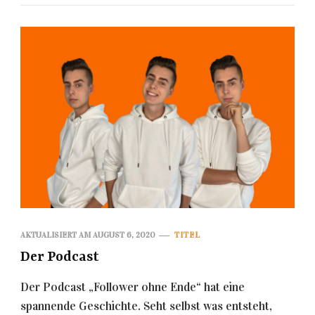
AKTUALISIERT AM
AUGUST 6, 2020
TITEL
Der Podcast
Der Podcast „Follower ohne Ende“ hat eine
spannende Geschichte. Seht selbst was entsteht,