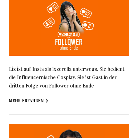
Liz ist auf Insta als lxzerella unterwegs. Sie bedient
die Influencernische Cosplay. Sie ist Gast in der
dritten Folge von Follower ohne Ende
MEHR ERFAHREN