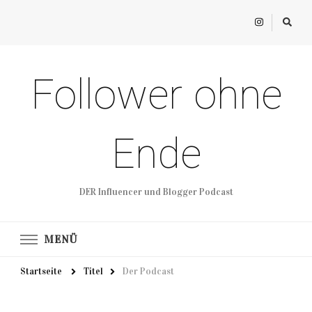
Follower ohne
Ende
DER Influencer und Blogger Podcast
MENÜ
Startseite
Titel
Der Podcast