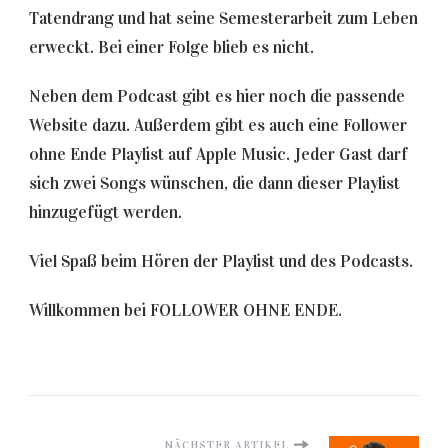
Tatendrang und hat seine Semesterarbeit zum Leben
erweckt. Bei einer Folge blieb es nicht.
Neben dem Podcast gibt es hier noch die passende
Website dazu. Außerdem gibt es auch eine Follower
ohne Ende Playlist auf Apple Music. Jeder Gast darf
sich zwei Songs wünschen, die dann dieser Playlist
hinzugefügt werden.
Viel Spaß beim Hören der Playlist und des Podcasts.
Willkommen bei FOLLOWER OHNE ENDE.
NÄCHSTER ARTIKEL