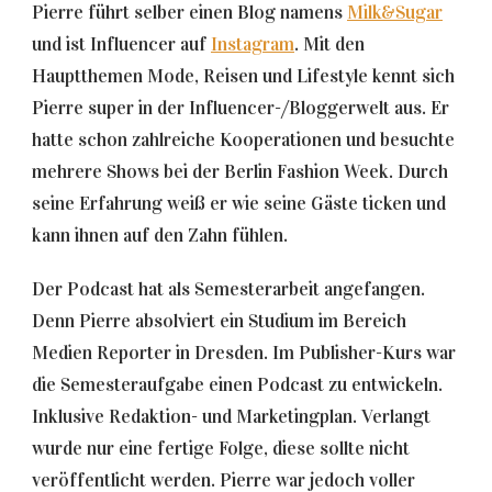
Pierre führt selber einen Blog namens
Milk&Sugar
und ist Influencer auf
Instagram
. Mit den
Hauptthemen Mode, Reisen und Lifestyle kennt sich
Pierre super in der Influencer-/Bloggerwelt aus. Er
hatte schon zahlreiche Kooperationen und besuchte
mehrere Shows bei der Berlin Fashion Week. Durch
seine Erfahrung weiß er wie seine Gäste ticken und
kann ihnen auf den Zahn fühlen.
Der Podcast hat als Semesterarbeit angefangen.
Denn Pierre absolviert ein Studium im Bereich
Medien Reporter in Dresden. Im Publisher-Kurs war
die Semesteraufgabe einen Podcast zu entwickeln.
Inklusive Redaktion- und Marketingplan. Verlangt
wurde nur eine fertige Folge, diese sollte nicht
veröffentlicht werden. Pierre war jedoch voller