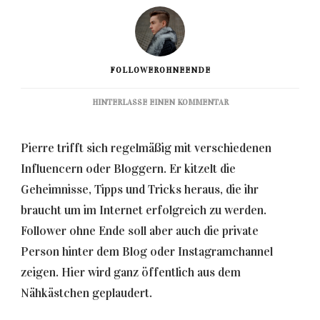
FOLLOWEROHNEENDE
ZU
HINTERLASSE EINEN KOMMENTAR
DER
PODCAST
Pierre trifft sich regelmäßig mit verschiedenen
Influencern oder Bloggern. Er kitzelt die
Geheimnisse, Tipps und Tricks heraus, die ihr
braucht um im Internet erfolgreich zu werden.
Follower ohne Ende soll aber auch die private
Person hinter dem Blog oder Instagramchannel
zeigen. Hier wird ganz öffentlich aus dem
Nähkästchen geplaudert.