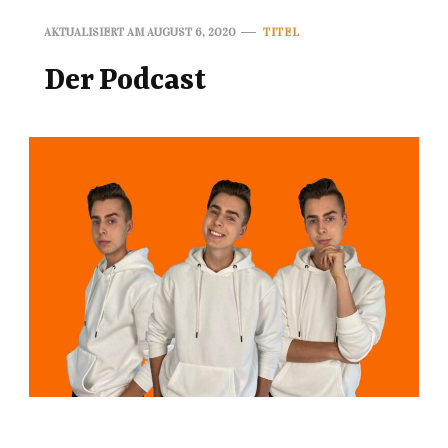
AKTUALISIERT AM
AUGUST 6, 2020
TITEL
Der Podcast