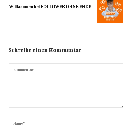
Willkommen bei FOLLOWER OHNE ENDE
Schreibe einen Kommentar