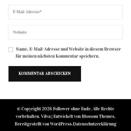
Name, E-Mail-Adresse und Website in diesem Browser
für meinen nächsten Kommentar speichern.
© Copyright 2026
Follower ohne Ende
. Alle Rechte
vorbehalten. Vilva | Entwickelt von
Blossom Themes
.
Bereitgestellt von
WordPress
.
Datenschutzerklärung